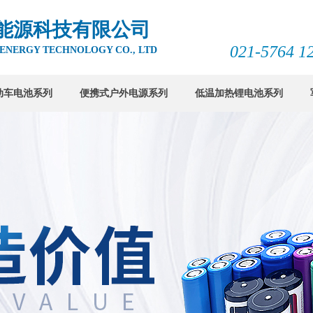
能源科技有限公司
021-5764 12
 ENERGY TECHNOLOGY CO., LTD
动车电池系列
便携式户外电源系列
低温加热锂电池系列