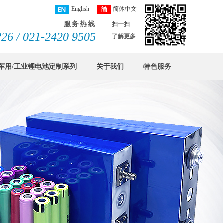
English
简体中文
服务热线
扫一扫
26 / 021-2420 9505
了解更多
军用/工业锂电池定制系列
关于我们
特色服务