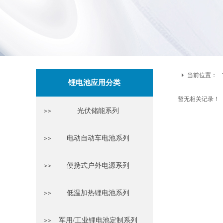
当前位置：
锂电池应用分类
暂无相关记录！
光伏储能系列
电动自动车电池系列
便携式户外电源系列
低温加热锂电池系列
军用/工业锂电池定制系列