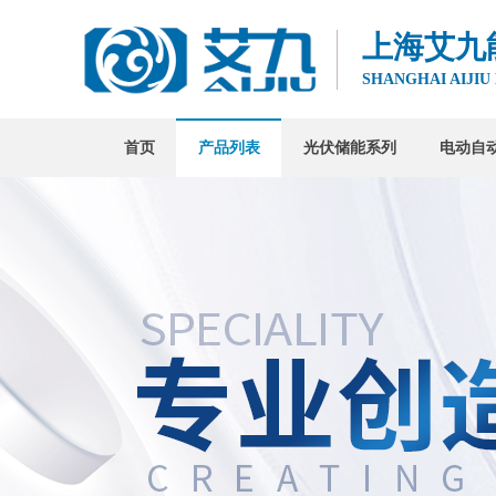
上海艾九
SHANGHAI AIJIU
首页
产品列表
光伏储能系列
电动自