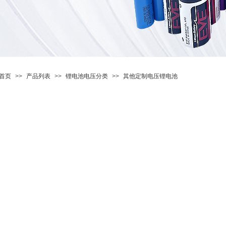
首页
>>
产品列表
>>
锂电池电压分类
>>
其他定制电压锂电池